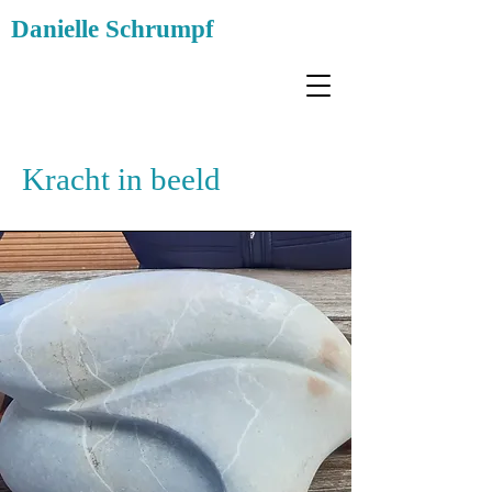
Danielle Schrumpf
Kracht in beeld