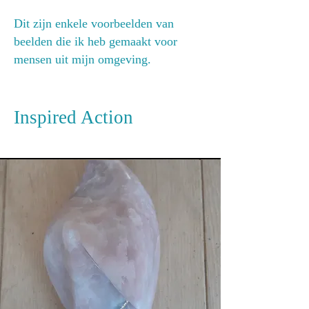
Dit zijn enkele voorbeelden van
beelden die ik heb gemaakt voor
mensen uit mijn omgeving.
Inspired Action