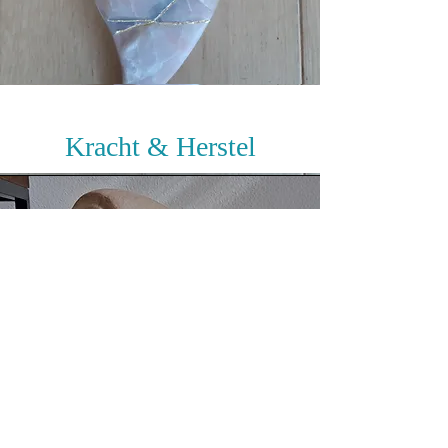
Kracht & Herstel